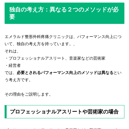
独自の考え方：異なる２つのメソッドが必
要
エメラルド整形外科疼痛クリニックは、パフォーマンス向上につ
いて、独自の考え方を持っています。、
それは、
・プロフェッショナルアスリート、音楽家などの芸術家
・経営者
では、
必要とされるパフォーマンス向上のメソッドは異なる
とい
う考え方です。
その理由をご説明します。
プロフェッショナルアスリートや芸術家の場合