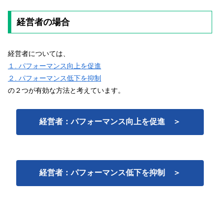
経営者の場合
経営者については、
１. パフォーマンス向上を促進
２. パフォーマンス低下を抑制
の２つが有効な方法と考えています。
経営者：パフォーマンス向上を促進 ＞
経営者：パフォーマンス低下を抑制 ＞