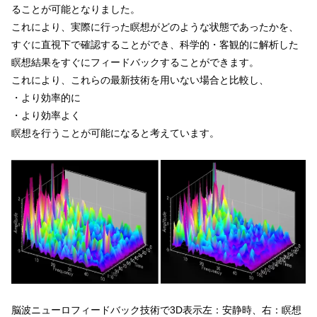
ることが可能となりました。
これにより、実際に行った瞑想がどのような状態であったかを、
すぐに直視下で確認することができ、科学的・客観的に解析した
瞑想結果をすぐにフィードバックすることができます。
これにより、これらの最新技術を用いない場合と比較し、
・より効率的に
・より効率よく
瞑想を行うことが可能になると考えています。
脳波ニューロフィードバック技術で3D表示左：安静時、右：瞑想