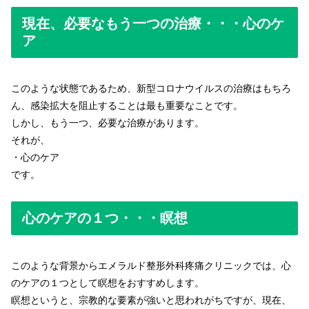
現在、必要なもう一つの治療・・・心のケ
ア
このような状態であるため、新型コロナウイルスの治療はもちろ
ん、感染拡大を阻止することは最も重要なことです。
しかし、もう一つ、必要な治療があります。
それが、
・心のケア
です。
心のケアの１つ・・・瞑想
このような背景からエメラルド整形外科疼痛クリニックでは、心
のケアの１つとして瞑想をおすすめします。
瞑想というと、宗教的な要素が強いと思われがちですが、現在、