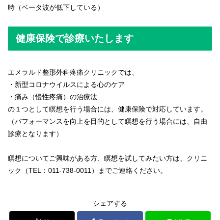
時（ベータ波が低下している）
健康保険で診療いたします
エメラルド整形外科疼痛クリニックでは、
・新型コロナウイルスによる心のケア
・痛み（慢性疼痛）の治療法
の１つとして瞑想を行う場合には、健康保険で対応しています。
（パフォーマンスを向上を目的として瞑想を行う場合には、自由
診療となります）
瞑想についてご興味がある方、瞑想を試してみたい方は、クリニ
ック（TEL：011-738-0011）までご連絡ください。
シェアする