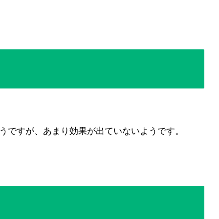
うですが、あまり効果が出ていないようです。