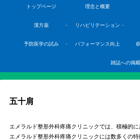
トップページ
理念と概要
漢方薬
リハビリテーション
予防医学の試み
パフォーマンス向上
雑誌への掲
五十肩
エメラルド整形外科疼痛クリニックでは、積極的に
エメラルド整形外科疼痛クリニックには数多くの特