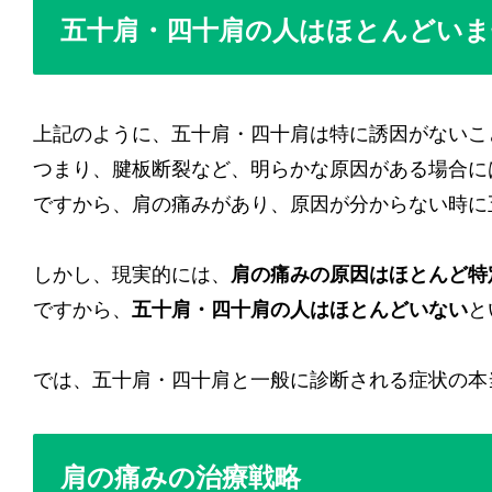
五十肩・四十肩の人はほとんどいま
上記のように、五十肩・四十肩は特に誘因がないこ
つまり、腱板断裂など、明らかな原因がある場合に
ですから、肩の痛みがあり、原因が分からない時に
しかし、現実的には、
肩の痛みの原因はほとんど特
ですから、
五十肩・四十肩の人はほとんどいない
と
では、五十肩・四十肩と一般に診断される症状の本
肩の痛みの治療戦略