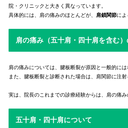
院・クリニックと大きく異なっています。
具体的には、肩の痛みのほとんどが、
肩鎖関節
によ
肩の痛み（五十肩・四十肩を含む）
肩の痛みについては、腱板断裂が原因と一般的には
また、腱板断裂と診断された場合は、肩関節に注射
実は、院長のこれまでの診療経験からは、肩の痛み
五十肩・四十肩について