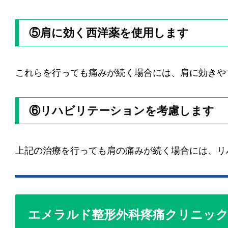
⑤肩に効く西洋薬を使用します
これらを行っても痛みが続く場合には、肩に効きや
⑥リハビリテーションを考慮します
上記の治療を行っても肩の痛みが続く場合には、リ
エメラルド整形外科疼痛クリニッ