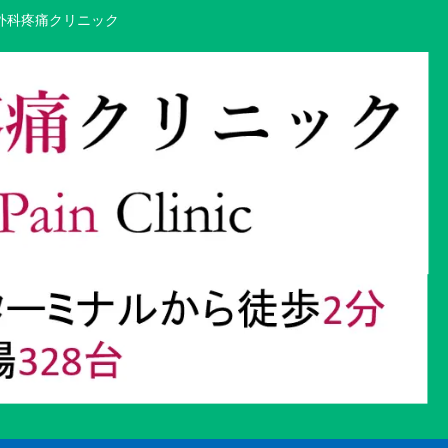
外科疼痛クリニック