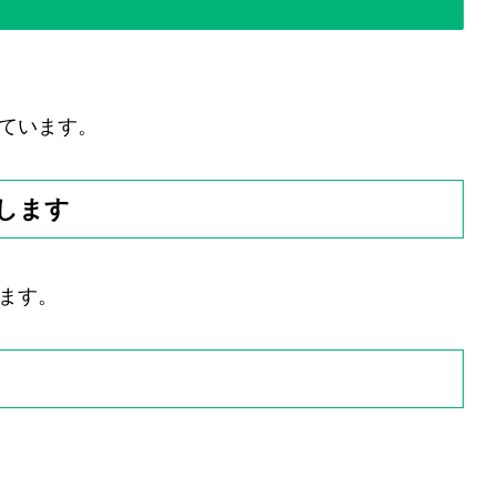
ています。
します
ます。