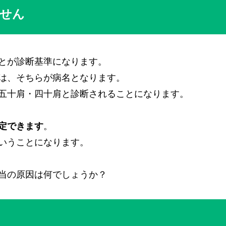
せん
とが診断基準になります。
は、そちらが病名となります。
五十肩・四十肩と診断されることになります。
定できます
。
いうことになります。
当の原因は何でしょうか？