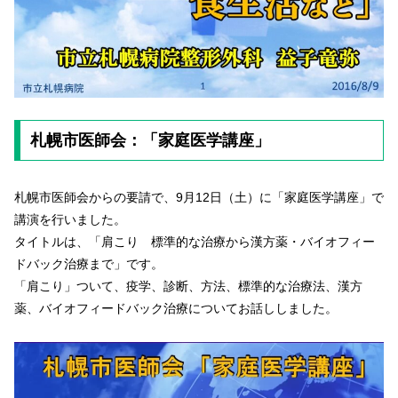
札幌市医師会：「家庭医学講座」
札幌市医師会からの要請で、9月12日（土）に「家庭医学講座」で
講演を行いました。
タイトルは、「肩こり 標準的な治療から漢方薬・バイオフィー
ドバック治療まで」です。
「肩こり」ついて、疫学、診断、方法、標準的な治療法、漢方
薬、バイオフィードバック治療についてお話ししました。