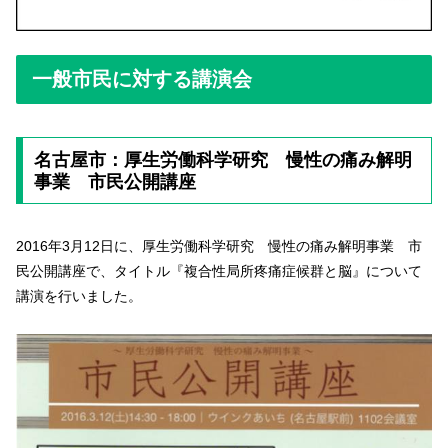
一般市民に対する講演会
名古屋市：厚生労働科学研究 慢性の痛み解明
事業 市民公開講座
2016年3月12日に、厚生労働科学研究 慢性の痛み解明事業 市
民公開講座で、タイトル『複合性局所疼痛症候群と脳』について
講演を行いました。