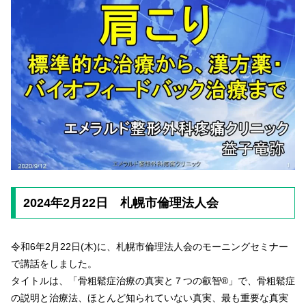
2024年2月22日 札幌市倫理法人会
令和6年2月22日(木)に、札幌市倫理法人会のモーニングセミナー
で講話をしました。
タイトルは、「骨粗鬆症治療の真実と７つの叡智®」で、骨粗鬆症
の説明と治療法、ほとんど知られていない真実、最も重要な真実