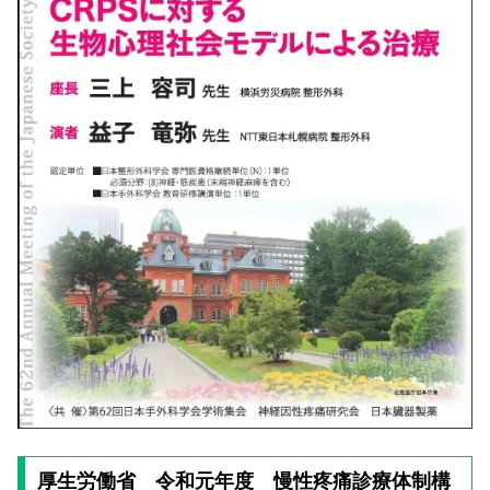
厚生労働省 令和元年度 慢性疼痛診療体制構