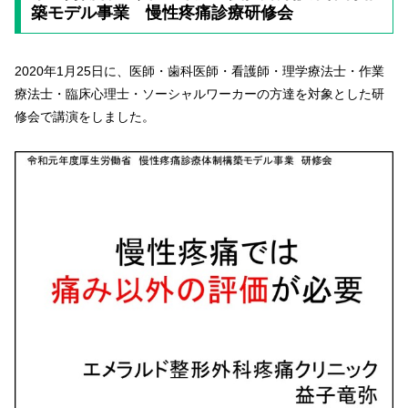
築モデル事業 慢性疼痛診療研修会
2020年1月25日に、医師・歯科医師・看護師・理学療法士・作業
療法士・臨床心理士・ソーシャルワーカーの方達を対象とした研
修会で講演をしました。