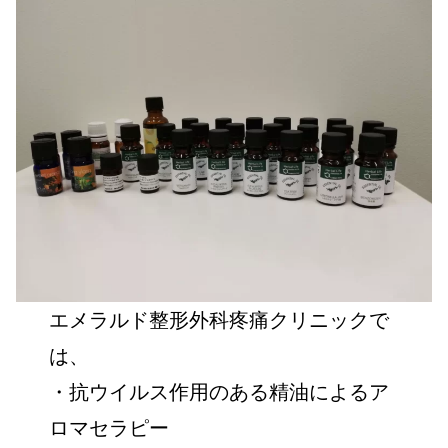
エメラルド整形外科疼痛クリニックで
は、
・抗ウイルス作用のある精油によるア
ロマセラピー