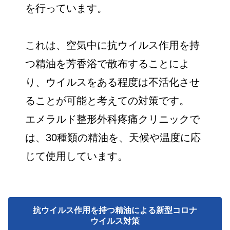
を行っています。
これは、空気中に抗ウイルス作用を持
つ精油を芳香浴で散布することによ
り、ウイルスをある程度は不活化させ
ることが可能と考えての対策です。
エメラルド整形外科疼痛クリニックで
は、30種類の精油を、天候や温度に応
じて使用しています。
抗ウイルス作用を持つ精油による新型コロナ
ウイルス対策