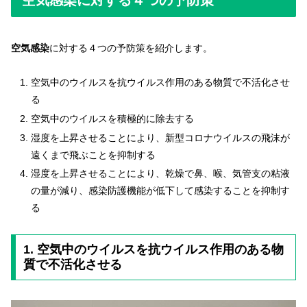
空気感染に対する４つの予防策
空気感染
に対する４つの予防策を紹介します。
空気中のウイルスを抗ウイルス作用のある物質で不活化させ
る
空気中のウイルスを積極的に除去する
湿度を上昇させることにより、新型コロナウイルスの飛沫が
遠くまで飛ぶことを抑制する
湿度を上昇させることにより、乾燥で鼻、喉、気管支の粘液
の量が減り、感染防護機能が低下して感染することを抑制す
る
1. 空気中のウイルスを抗ウイルス作用のある物
質で不活化させる