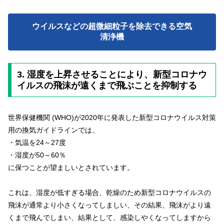
ウイルスなどの超微細粒子を除去できる空気
清浄機
3. 湿度を上昇させることにより、新型コロナウ
イルスの飛沫が遠くまで飛ぶことを抑制する
世界保健機関 (WHO)が2020年に発表した新型コロナウイルス対策
用の換気ガイドラインでは、
・気温を24～27度
・湿度が50～60％
に保つことが望ましいとされています。
これは、湿度が低すぎる場合、乾燥のため新型コロナウイルスの
飛沫が通常より小さくなってしましい、その結果、飛沫がより遠
くまで飛んでしまい、結果として、感染しやくなってしますから