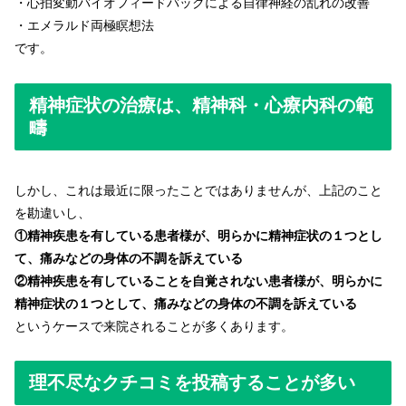
・心拍変動バイオフィードバックによる自律神経の乱れの改善
・エメラルド両極瞑想法
です。
精神症状の治療は、精神科・心療内科の範
疇
しかし、これは最近に限ったことではありませんが、上記のこと
を勘違いし、
①精神疾患を有している患者様が、明らかに精神症状の１つとし
て、痛みなどの身体の不調を訴えている
②精神疾患を有していることを自覚されない患者様が、明らかに
精神症状の１つとして、痛みなどの身体の不調を訴えている
というケースで来院されることが多くあります。
理不尽なクチコミを投稿することが多い