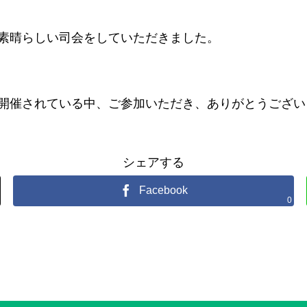
素晴らしい司会をしていただきました。
開催されている中、ご参加いただき、ありがとうござい
シェアする
Facebook
0