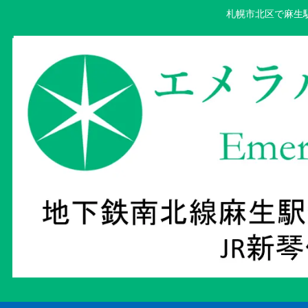
札幌市北区で麻生