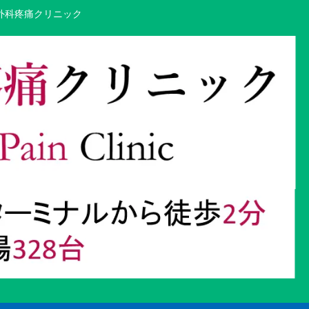
外科疼痛クリニック