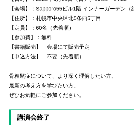
【会場】：Sapporo55ビル1階 インナーガーデ
【住所】：札幌市中央区北5条西5丁目
【定員】：60名（先着順）
【参加費】：無料
【書籍販売】：会場にて販売予定
【申込方法】：不要（先着順）
骨粗鬆症について、より深く理解したい方。
最新の考え方を学びたい方。
ぜひお気軽にご参加ください。
講演会終了