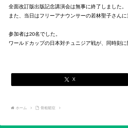
全面改訂版出版記念講演会は無事に終了しました。
また、当日はフリーアナウンサーの若林聖子さんに
参加者は20名でした。
ワールドカップの日本対チュニジア戦が、同時刻に
X
ホーム
骨粗鬆症