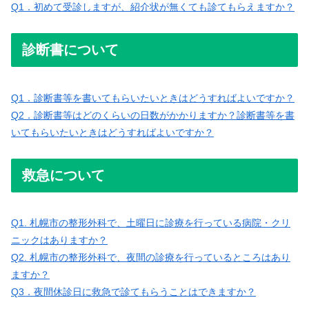
Q1．初めて受診しますが、紹介状が無くても診てもらえますか？
診断書について
Q1．診断書等を書いてもらいたいときはどうすればよいですか？
Q2．診断書等はどのくらいの日数がかかりますか？診断書等を書
いてもらいたいときはどうすればよいですか？
救急について
Q1. 札幌市の整形外科で、土曜日に診療を行っている病院・クリ
ニックはありますか？
Q2. 札幌市の整形外科で、夜間の診療を行っているところはあり
ますか？
Q3．夜間休診日に救急で診てもらうことはできますか？