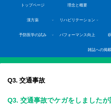
トップページ
理念と概要
漢方薬
リハビリテーション
予防医学の試み
パフォーマンス向上
雑誌への掲
Q3. 交通事故
Q3. 交通事故でケガをしました