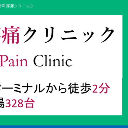
外科疼痛クリニック