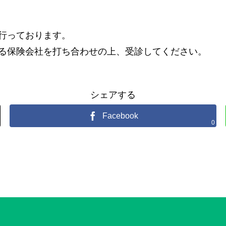
行っております。
る保険会社を打ち合わせの上、受診してください。
シェアする
Facebook
0