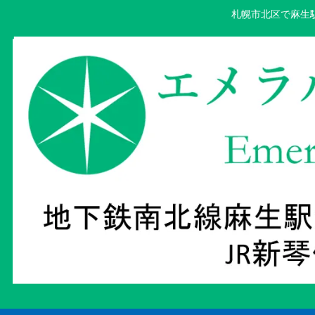
札幌市北区で麻生