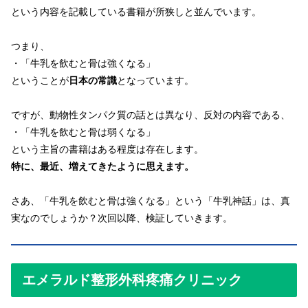
という内容を記載している書籍が所狭しと並んでいます。
つまり、
・「牛乳を飲むと骨は強くなる」
ということが
日本の常識
となっています。
ですが、動物性タンパク質の話とは異なり、反対の内容である、
・「牛乳を飲むと骨は弱くなる」
という主旨の書籍はある程度は存在します。
特に、最近、増えてきたように思えます。
さあ、「牛乳を飲むと骨は強くなる」という「牛乳神話」は、真
実なのでしょうか？次回以降、検証していきます。
エメラルド整形外科疼痛クリニック