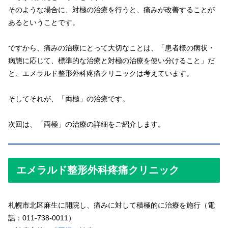
そのような場合に、対極の治療を行うと、痛みが改善することが
あるということです。
ですから、痛みの治療にとって大切なことは、「患者様の病状・
病態に応じて、標準的な治療と対極の治療を使い分けること」だ
と、エメラルド整形外科疼痛クリニックは考えています。
そしてそれが、「両極」の治療です。
次回は、「両極」の治療の詳細をご紹介します。
エメラルド整形外科疼痛クリニック
札幌市北区麻生に開院し、痛みに対して積極的に治療を施行（電
話：011-738-0011）