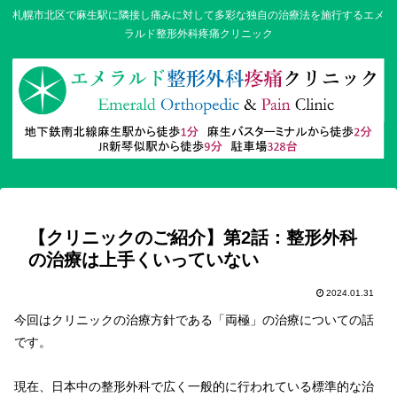
札幌市北区で麻生駅に隣接し痛みに対して多彩な独自の治療法を施行するエメ
ラルド整形外科疼痛クリニック
【クリニックのご紹介】第2話：整形外科
の治療は上手くいっていない
2024.01.31
今回はクリニックの治療方針である「両極」の治療についての話
です。
現在、日本中の整形外科で広く一般的に行われている標準的な治