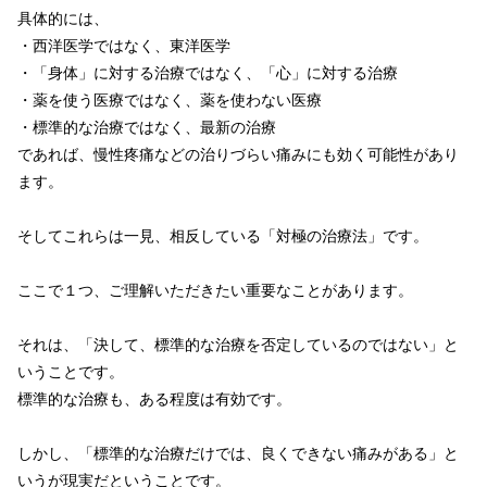
具体的には、
・西洋医学ではなく、東洋医学
・「身体」に対する治療ではなく、「心」に対する治療
・薬を使う医療ではなく、薬を使わない医療
・標準的な治療ではなく、最新の治療
であれば、慢性疼痛などの治りづらい痛みにも効く可能性があり
ます。
そしてこれらは一見、相反している「対極の治療法」です。
ここで１つ、ご理解いただきたい重要なことがあります。
それは、「決して、標準的な治療を否定しているのではない」と
いうことです。
標準的な治療も、ある程度は有効です。
しかし、「標準的な治療だけでは、良くできない痛みがある」と
いうが現実だということです。