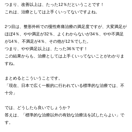
つまり、改善以上は、たった12％だということです！
これは、治療としては上手くいってないですよね。
2つ目は、整形外科での慢性疼痛治療の満足度ですが、大変満足が
ほぼ4％、やや満足が32％、よくわからないが34％、やや不満足
が14％、不満足が4％、その他が12％でした。
つまり、やや満足以上は、たった36％です！
この結果からも、治療としては上手くいってないことがわかりま
すね。
まとめるとこういうことです。
「現在、日本で広く一般的に行われている標準的な治療では、不
十分」
では、どうしたら良いでしょうか？
答えは、「標準的な治療以外の有効な治療法を試したらよい」で
す。