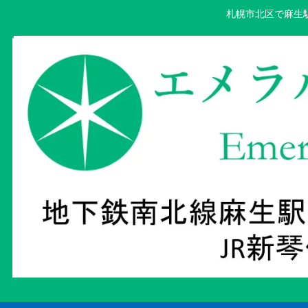
札幌市北区で麻生