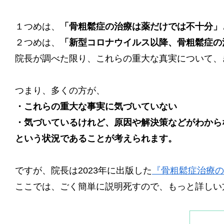
１つめは、
「骨粗鬆症の治療は薬だけでは不十分」
２つめは、
「新型コロナウイルス以降、骨粗鬆症の
院長が調べた限り、これらの重大な真実について、
つまり、多くの方が、
・これらの重大な事実に気づいていない
・気づいているけれど、原因や解決策などがわから
という状況であることが考えられます。
ですが、院長は2023年に出版した
『骨粗鬆症治療の
ここでは、ごく簡単に説明死すので、もっと詳しい