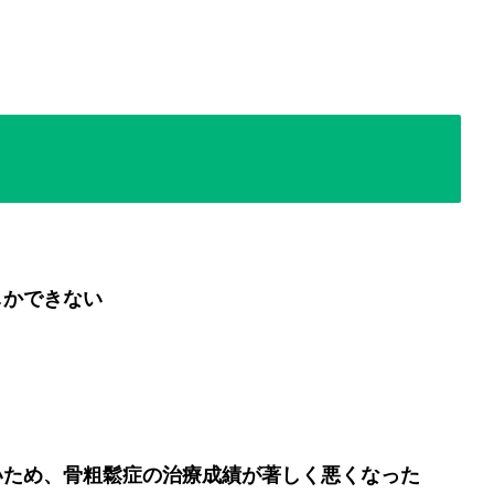
しかできない
いため、骨粗鬆症の治療成績が著しく悪くなった