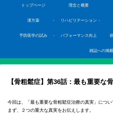
トップページ
理念と概要
漢方薬
リハビリテーション
予防医学の試み
パフォーマンス向上
雑誌への掲
【骨粗鬆症】第36話：最も重要な
今回は、「最も重要な骨粗鬆症治療の真実」につい
まず、２つの重大な真実をお伝えします。