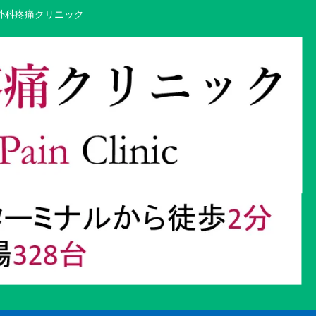
外科疼痛クリニック