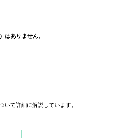
）はありません。
ついて詳細に解説しています。