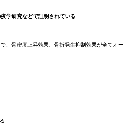
の疫学研究などで証明されている
」で、骨密度上昇効果、骨折発生抑制効果が全てオー
る