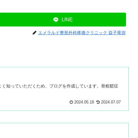
LINE
エメラルド整形外科疼痛クリニック 益子竜弥
よく知っていただくため、ブログを作成しています。骨粗鬆症
2024.05.18
2024.07.07