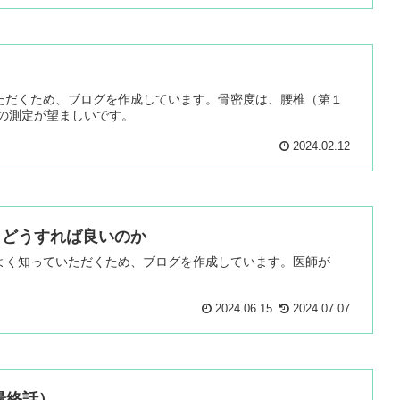
ただくため、ブログを作成しています。骨密度は、腰椎（第１
所の測定が望ましいです。
2024.02.12
、どうすれば良いのか
よく知っていただくため、ブログを作成しています。医師が
2024.06.15
2024.07.07
最終話）