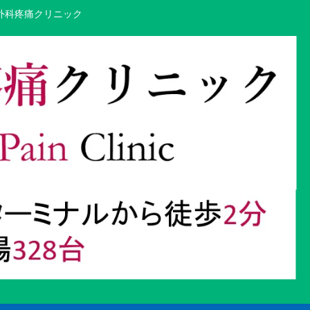
外科疼痛クリニック