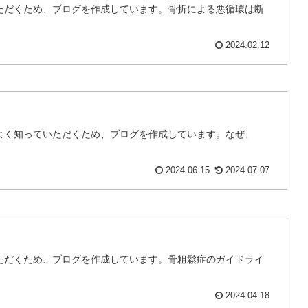
ただくため、ブログを作成しています。骨折による悪循環は断
2024.02.12
よく知っていただくため、ブログを作成しています。なぜ、
2024.06.15
2024.07.07
ただくため、ブログを作成しています。骨粗鬆症のガイドライ
2024.04.18