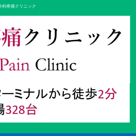
外科疼痛クリニック