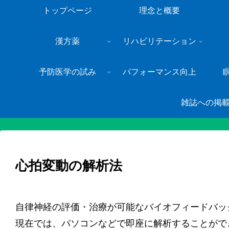
トップページ
理念と概要
漢方薬
リハビリテーション
予防医学の試み
パフォーマンス向上
雑誌への掲
心拍変動の解析法
自律神経の評価・治療が可能なバイオフィードバッ
現在では、パソコンなどで即座に解析することがで