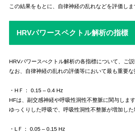
この結果をもとに、自律神経の乱れなどを評価しま
HRVパワースペクトル解析の指標
HRVパワースぺクトル解析の各指標について、ご
なお、自律神経の乱れの評価等において最も重要な
・HＦ： 0.15 – 0.4 Hz
HFは、副交感神経や呼吸性洞性不整脈に関与しま
ゆっくりした呼吸で、呼吸性洞性不整脈が増加した
・LＦ： 0.05 – 0.15 Hz