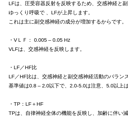
LFは、圧受容器反射を反映するため、交感神経と
ゆっくり呼吸で 、LFが上昇します。
これは主に副交感神経の成分が増加するからです。
・VＬＦ： 0.005 – 0.05 Hz
VLFは、交感神経を反映します。
・LF／HF比
LF／HF比は、交感神経と副交感神経活動のバラン
基準値は0.8 – 2.0以下で、2.0-5.0は注意、5.
・TP：LF＋HF
TPは、自律神経全体の機能を反映し、加齢に伴い