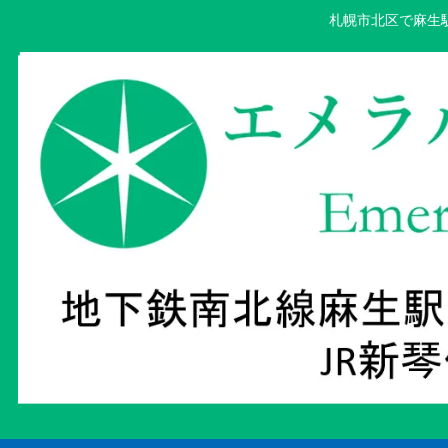
札幌市北区で麻生