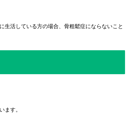
に生活している方の場合、骨粗鬆症にならないこと
います。