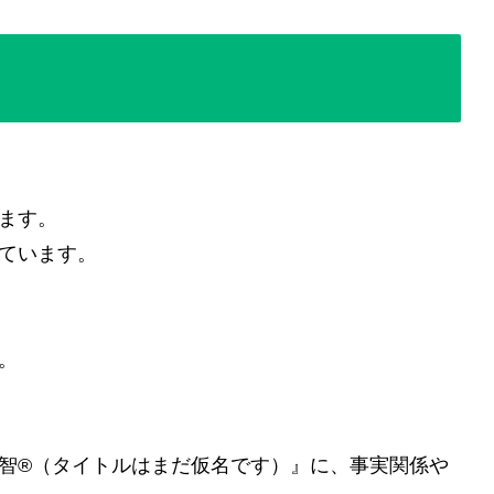
ます。
ています。
。
叡智®（タイトルはまだ仮名です）』に、事実関係や