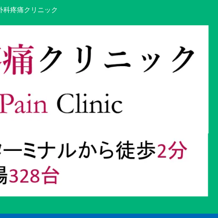
外科疼痛クリニック