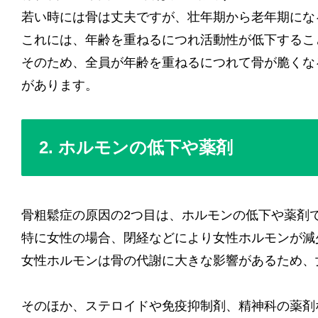
若い時には骨は丈夫ですが、壮年期から老年期にな
これには、年齢を重ねるにつれ活動性が低下するこ
そのため、全員が年齢を重ねるにつれて骨が脆くな
があります。
2. ホルモンの低下や薬剤
骨粗鬆症の原因の2つ目は、ホルモンの低下や薬剤
特に女性の場合、閉経などにより女性ホルモンが減
女性ホルモンは骨の代謝に大きな影響があるため、
そのほか、ステロイドや免疫抑制剤、精神科の薬剤