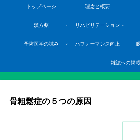
トップページ
理念と概要
漢方薬
リハビリテーション
予防医学の試み
パフォーマンス向上
雑誌への掲
骨粗鬆症の５つの原因