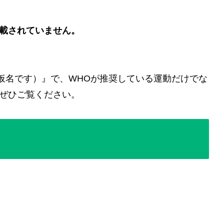
載されていません。
だ仮名です）』で、WHOが推奨している運動だけでな
ぜひご覧ください。