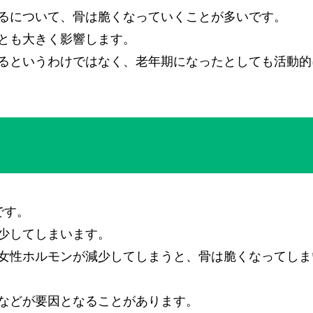
るについて、骨は脆くなっていくことが多いです。
とも大きく影響します。
るというわけではなく、老年期になったとしても活動的
です。
少してしまいます。
女性ホルモンが減少してしまうと、骨は脆くなってしま
などが要因となることがあります。