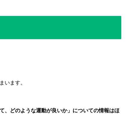
まいます。
て、どのような運動が良いか」についての情報はほ