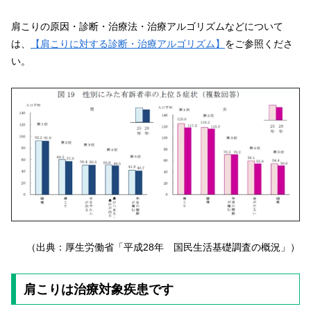
肩こりの原因・診断・治療法・治療アルゴリズムなどについて
は、
【肩こりに対する診断・治療アルゴリズム】
をご参照くださ
い。
（出典：厚生労働省「平成28年 国民生活基礎調査の概況」）
肩こりは治療対象疾患です